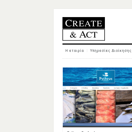
Η εταιρία
Υπηρεσίες Διοίκησης