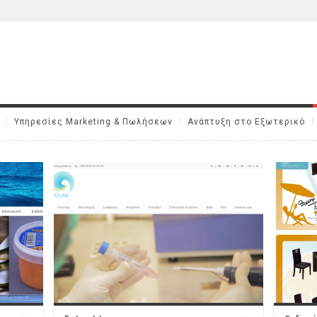
Υπηρεσίες Marketing & Πωλήσεων
Ανάπτυξη στο Εξωτερικό