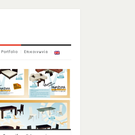
Portfolio
Επικοινωνία