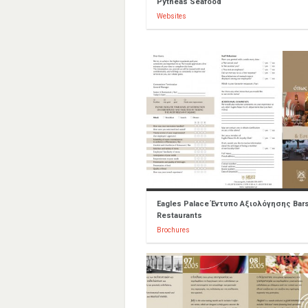
Pytheas Seafood
Websites
Eagles Palace Έντυπο Αξιολόγησης Bar
Restaurants
Brochures