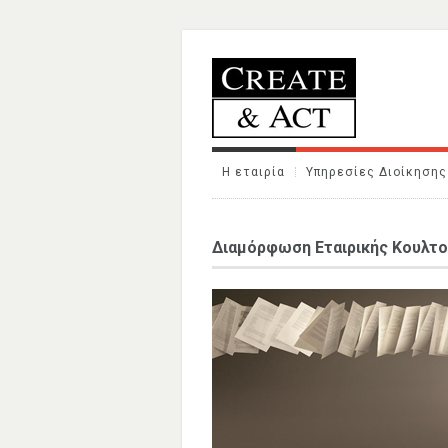
Η εταιρία
Υπηρεσίες Διοίκησης
Διαμόρφωση Εταιρικής Κουλτ