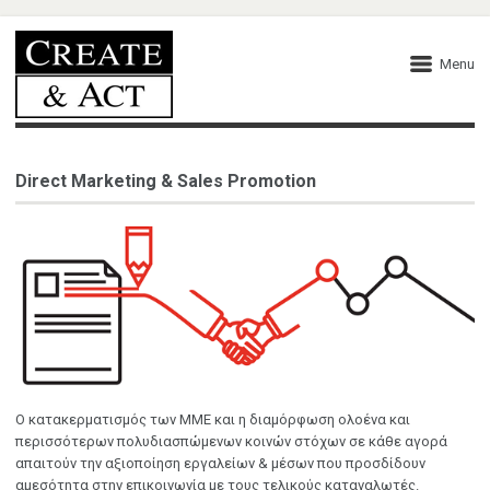
Menu
Direct Marketing & Sales Promotion
O κατακερματισμός των ΜΜΕ και η διαμόρφωση ολοένα και
περισσότερων πολυδιασπώμενων κοινών στόχων σε κάθε αγορά
απαιτούν την αξιοποίηση εργαλείων & μέσων που προσδίδουν
αμεσότητα στην επικοινωνία με τους τελικούς καταναλωτές.