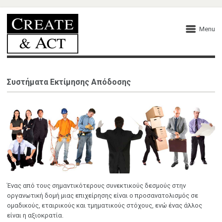
Menu
Συστήματα Εκτίμησης Απόδοσης
Ένας από τους σημαντικότερους συνεκτικούς δεσμούς στην
οργανωτική δομή μιας επιχείρησης είναι ο προσανατολισμός σε
ομαδικούς, εταιρικούς και τμηματικούς στόχους, ενώ ένας άλλος
είναι η αξιοκρατία.