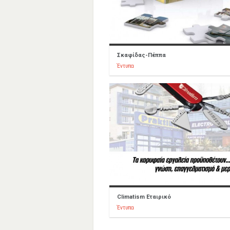
Σκαφίδας-Πέππα
Έντυπα
Climatism Εταιρικό
Έντυπα