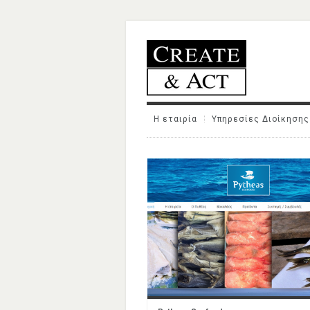
Η εταιρία
Υπηρεσίες Διοίκησης