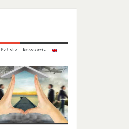
Portfolio
Επικοινωνία