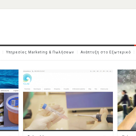
Υπηρεσίες Marketing & Πωλήσεων
Ανάπτυξη στο Εξωτερικό