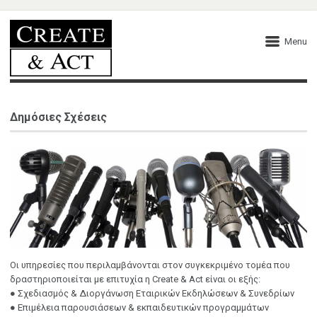
Menu
Δημόσιες Σχέσεις
Οι υπηρεσίες που περιλαμβάνονται στον συγκεκριμένο τομέα που
δραστηριοποιείται με επιτυχία η Create & Act είναι οι εξής:
● Σχεδιασμός & Διοργάνωση Εταιρικών Εκδηλώσεων & Συνεδρίων
● Επιμέλεια παρουσιάσεων & εκπαιδευτικών προγραμμάτων