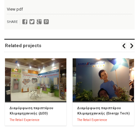
View pdf
SHARE
Related projects
Διαμόρφωση περιπτέρου
Διαμόρφωση περιπτέρου
Κλιμαμηχανικής (ΔΕΘ)
Κλιμαμηχανικής (Energy Tech)
The Retail Experience
The Retail Experience