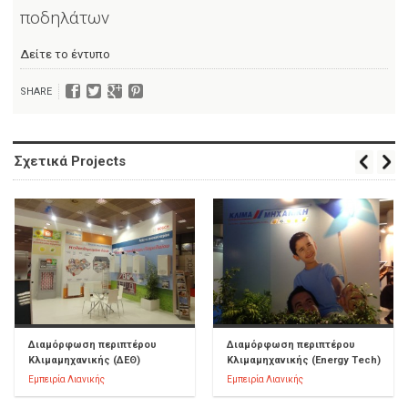
ποδηλάτων
Δείτε το έντυπο
SHARE
Σχετικά Projects
Διαμόρφωση περιπτέρου
Διαμόρφωση περιπτέρου
Κλιμαμηχανικής (ΔΕΘ)
Κλιμαμηχανικής (Energy Tech)
Εμπειρία Λιανικής
Εμπειρία Λιανικής