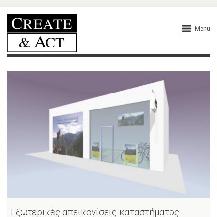
Menu
Εξωτερικές απεικονίσεις καταστήματος