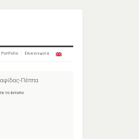
Portfolio
Επικοινωνία
αφίδας-Πέππα
τε το έντυπο