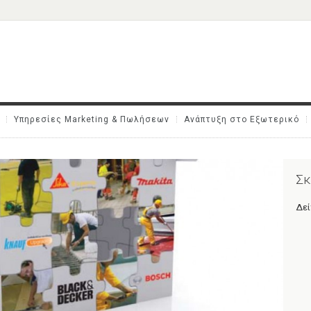
Υπηρεσίες Marketing & Πωλήσεων
Ανάπτυξη στο Εξωτερικό
Σκ
Δεί