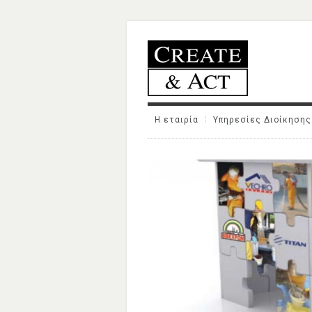
Η εταιρία
Υπηρεσίες Διοίκησης