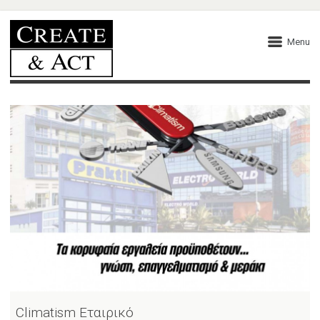
Menu
Climatism Εταιρικό