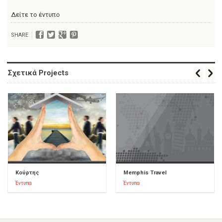
Δείτε το έντυπο
SHARE
Σχετικά Projects
Κούρτης
Memphis Travel
Έντυπα
Έντυπα