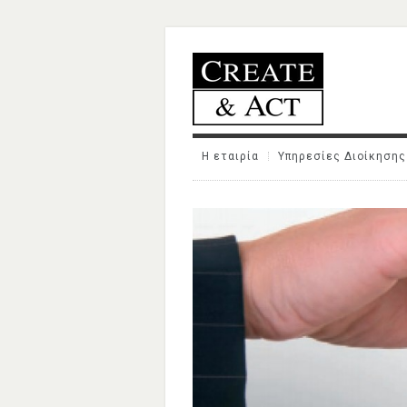
Η εταιρία
Υπηρεσίες Διοίκησης