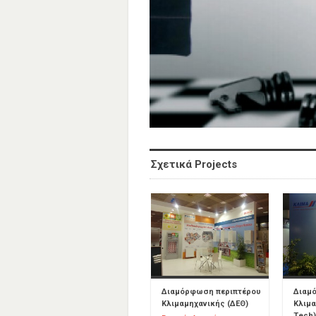
Σχετικά Projects
Διαμόρφωση περιπτέρου
Διαμ
Κλιμαμηχανικής (ΔΕΘ)
Κλιμα
Tech)