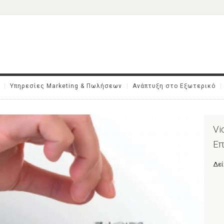
Υπηρεσίες Marketing & Πωλήσεων
Ανάπτυξη στο Εξωτερικό
Vi
Επ
Δεί