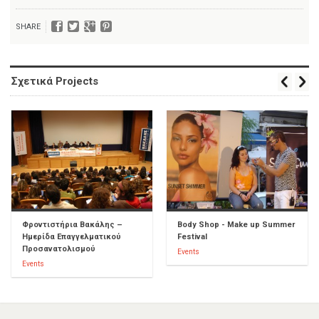
SHARE
Σχετικά Projects
Φροντιστήρια Βακάλης –
Body Shop - Make up Summer
Ημερίδα Επαγγελματικού
Festival
Προσανατολισμού
Events
Events