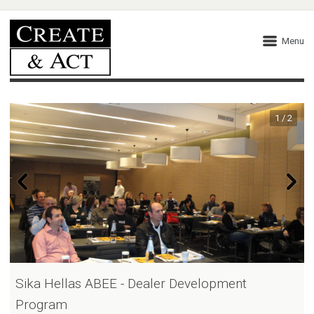
Menu
1 / 2
Sika Hellas ABEE - Dealer Development
Program