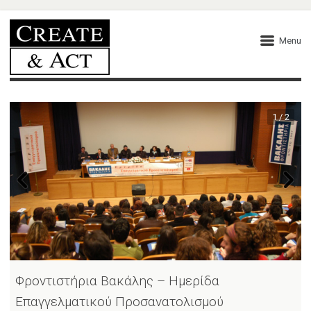
Menu
1 / 2
Φροντιστήρια Βακάλης – Ημερίδα
Επαγγελματικού Προσανατολισμού