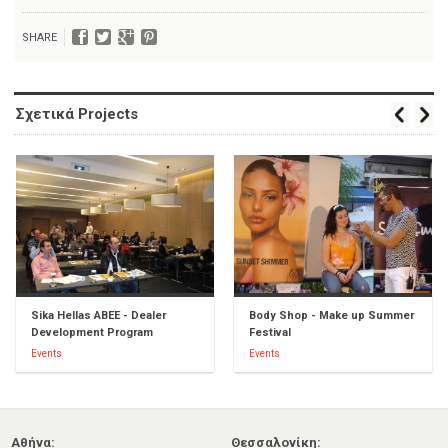
SHARE
Σχετικά Projects
Sika Hellas ABEE - Dealer
Body Shop - Make up Summer
Development Program
Festival
Events
Events
Αθήνα:
Θεσσαλονίκη: